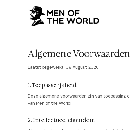
Algemene Voorwaarde
Laatst bijgewerkt: 08 August 2026
1. Toepasselijkheid
Deze algemene voorwaarden zijn van toepassing op
van Men of the World.
2. Intellectueel eigendom