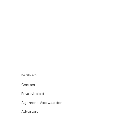
PAGINA'S
Contact
Privacybeleid
Algemene Voorwaarden
Adverteren