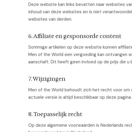
Deze website kan links bevatten naar websites va
inhoud van deze websites en is niet verantwoordelij
websites van derden.
6. Affiliate en gesponsorde content
Sommige artikelen op deze website kunnen affiliat
Men of the World een vergoeding kan ontvangen wa
aanschaft. Dit heeft geen invloed op de prijs die u 
7. Wijzigingen
Men of the World behoudt zich het recht voor om
actuele versie is altijd beschikbaar op deze pagina.
8. Toepasselijk recht
Op deze algemene voorwaarden is Nederlands rech