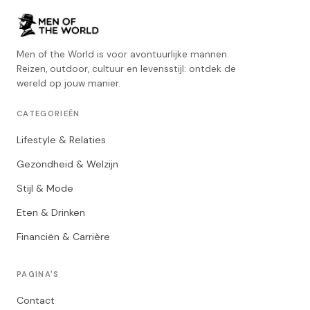
Men of the World is voor avontuurlijke mannen.
Reizen, outdoor, cultuur en levensstijl: ontdek de
wereld op jouw manier.
CATEGORIEËN
Lifestyle & Relaties
Gezondheid & Welzijn
Stijl & Mode
Eten & Drinken
Financiën & Carrière
PAGINA'S
Contact