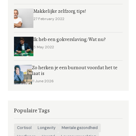
Makkelijke zelfzorg tips!
27 February 2022
Ik heb een gokverslaving: Wat nu?
5 May 2022
Zo herken je een burnout voordat het te
laat is
11 June 2026
Populaire Tags
Cortisol
Longevity
Mentale gezondheid