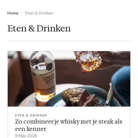
Home
›
Eten & Drinken
Eten & Drinken
ETEN & DRINKEN
Zo combineer je whisky met je steak als
een kenner
8 May 2026