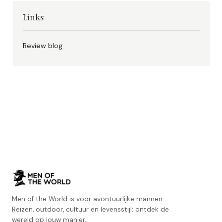
Links
Review blog
Men of the World is voor avontuurlijke mannen.
Reizen, outdoor, cultuur en levensstijl: ontdek de
wereld op jouw manier.