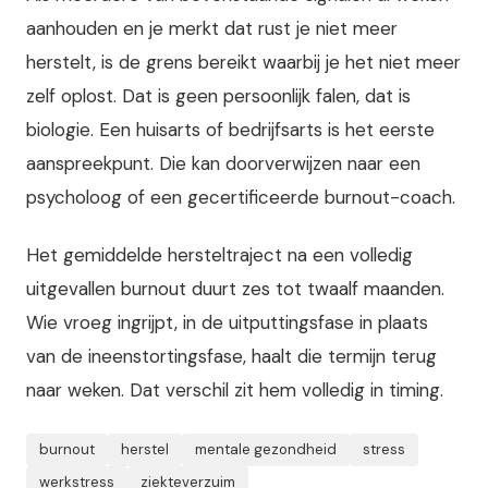
aanhouden en je merkt dat rust je niet meer
herstelt, is de grens bereikt waarbij je het niet meer
zelf oplost. Dat is geen persoonlijk falen, dat is
biologie. Een huisarts of bedrijfsarts is het eerste
aanspreekpunt. Die kan doorverwijzen naar een
psycholoog of een gecertificeerde burnout-coach.
Het gemiddelde hersteltraject na een volledig
uitgevallen burnout duurt zes tot twaalf maanden.
Wie vroeg ingrijpt, in de uitputtingsfase in plaats
van de ineenstortingsfase, haalt die termijn terug
naar weken. Dat verschil zit hem volledig in timing.
burnout
herstel
mentale gezondheid
stress
werkstress
ziekteverzuim