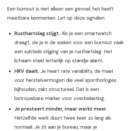
Een burnout is niet alleen een gevoel, het heeft
meetbare kenmerken. Let op deze signalen:
Rusthartslag stijgt.
Als je een smartwatch
draagt, zie je in de weken voor een burnout vaak
een subtiele stijging van je rusthartslag. Het
lichaam staat letterlijk op standje alarm.
HRV daalt.
Je heart rate variability, de maat
voor herstelvermogen die veel sporthorloges
bijhouden, zakt structureel. Dat is een
betrouwbare marker voor overbelasting.
Je presteert minder, maar werkt meer.
Hetzelfde werk duurt twee keer zo lang als
normaal. Je zit aan je bureau, maar je