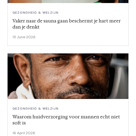
GEZONDHEID & WELZIJN
Vaker naar de sauna gaan beschermt je hart meer
dan je denkt
15 June 2026
GEZONDHEID & WELZIJN
Waarom huidverzorging voor mannen echt niet
soft is
16 April 2026