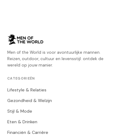
Men of the World is voor avontuurlijke mannen.
Reizen, outdoor, cultuur en levensstijl: ontdek de
wereld op jouw manier.
CATEGORIEËN
Lifestyle & Relaties
Gezondheid & Welzijn
Stijl & Mode
Eten & Drinken
Financiën & Carrière