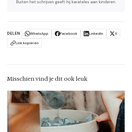
Buiten het schrijven geeft hij karateles aan kinderen.
DELEN
WhatsApp
Facebook
LinkedIn
X
Link kopieren
Misschien vind je dit ook leuk