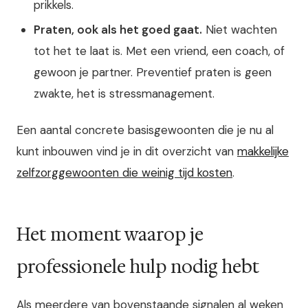
prikkels.
Praten, ook als het goed gaat.
Niet wachten
tot het te laat is. Met een vriend, een coach, of
gewoon je partner. Preventief praten is geen
zwakte, het is stressmanagement.
Een aantal concrete basisgewoonten die je nu al
kunt inbouwen vind je in dit overzicht van
makkelijke
zelfzorggewoonten die weinig tijd kosten
.
Het moment waarop je
professionele hulp nodig hebt
Als meerdere van bovenstaande signalen al weken