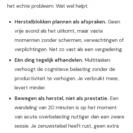
het echte probleem. Wat wel helpt:
Herstelblokken plannen als afspraken.
Geen
vrije avond als het uitkomt, maar vaste
momenten zonder schermen, verwachtingen of
verplichtingen. Net zo vast als een vergadering.
Eén ding tegelijk afhandelen.
Multitasken
verhoogt de cognitieve belasting zonder de
productiviteit te verhogen. Je verbruikt meer,
levert minder.
Bewegen als herstel, niet als prestatie.
Een
wandeling van 20 minuten is op het moment
van acute overbelasting nuttiger dan een zware
sessie. Je zenuwstelsel heeft rust, geen extra