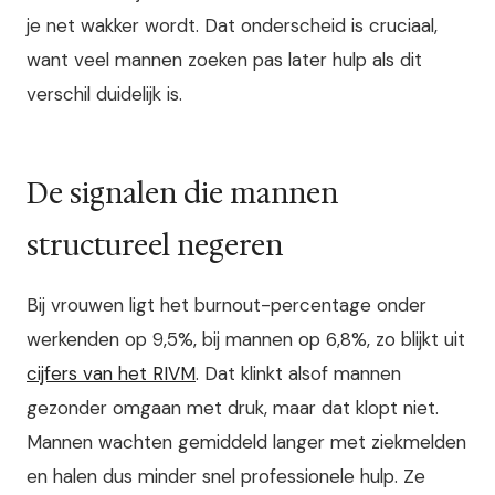
je net wakker wordt. Dat onderscheid is cruciaal,
want veel mannen zoeken pas later hulp als dit
verschil duidelijk is.
De signalen die mannen
structureel negeren
Bij vrouwen ligt het burnout-percentage onder
werkenden op 9,5%, bij mannen op 6,8%, zo blijkt uit
cijfers van het RIVM
. Dat klinkt alsof mannen
gezonder omgaan met druk, maar dat klopt niet.
Mannen wachten gemiddeld langer met ziekmelden
en halen dus minder snel professionele hulp. Ze