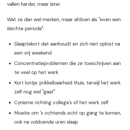
vallen harder, maar later.
Wat ze dan wel merken, maar afdoen als "even een
slechte periode":
Slaaptekort dat aanhoudt en zich niet oplost na
een vrij weekend
Concentratieproblemen die ze toeschrijven aan
te veel op het werk
Kort lontje: prikkelbaarheid thuis, terwijl het werk
zelf nog wel "gaat"
Cynisme richting collega's of het werk zelf
Moeite om 's ochtends echt op gang te komen,
ook na voldoende uren slaap