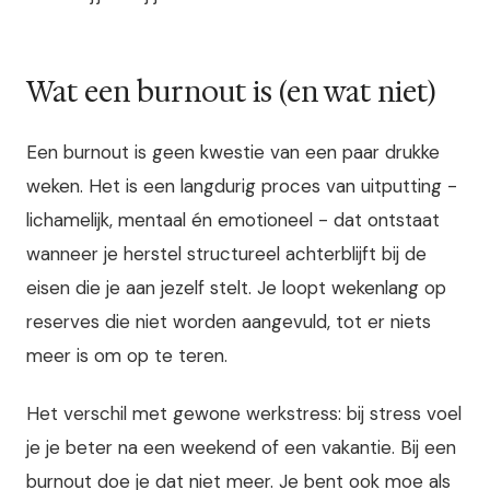
Wat een burnout is (en wat niet)
Een burnout is geen kwestie van een paar drukke
weken. Het is een langdurig proces van uitputting -
lichamelijk, mentaal én emotioneel - dat ontstaat
wanneer je herstel structureel achterblijft bij de
eisen die je aan jezelf stelt. Je loopt wekenlang op
reserves die niet worden aangevuld, tot er niets
meer is om op te teren.
Het verschil met gewone werkstress: bij stress voel
je je beter na een weekend of een vakantie. Bij een
burnout doe je dat niet meer. Je bent ook moe als