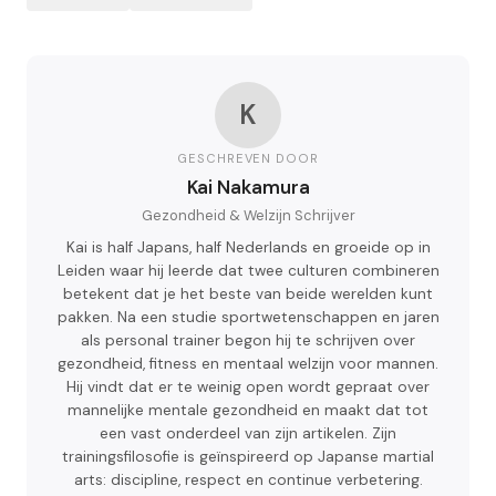
K
GESCHREVEN DOOR
Kai Nakamura
Gezondheid & Welzijn Schrijver
Kai is half Japans, half Nederlands en groeide op in
Leiden waar hij leerde dat twee culturen combineren
betekent dat je het beste van beide werelden kunt
pakken. Na een studie sportwetenschappen en jaren
als personal trainer begon hij te schrijven over
gezondheid, fitness en mentaal welzijn voor mannen.
Hij vindt dat er te weinig open wordt gepraat over
mannelijke mentale gezondheid en maakt dat tot
een vast onderdeel van zijn artikelen. Zijn
trainingsfilosofie is geïnspireerd op Japanse martial
arts: discipline, respect en continue verbetering.