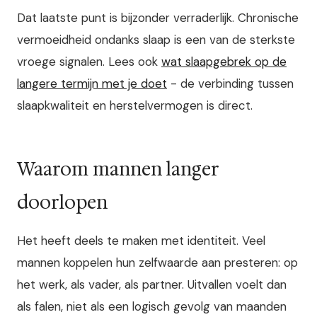
Dat laatste punt is bijzonder verraderlijk. Chronische
vermoeidheid ondanks slaap is een van de sterkste
vroege signalen. Lees ook
wat slaapgebrek op de
langere termijn met je doet
- de verbinding tussen
slaapkwaliteit en herstelvermogen is direct.
Waarom mannen langer
doorlopen
Het heeft deels te maken met identiteit. Veel
mannen koppelen hun zelfwaarde aan presteren: op
het werk, als vader, als partner. Uitvallen voelt dan
als falen, niet als een logisch gevolg van maanden