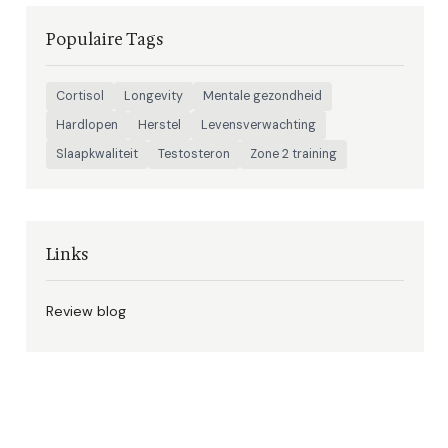
Populaire Tags
Cortisol
Longevity
Mentale gezondheid
Hardlopen
Herstel
Levensverwachting
Slaapkwaliteit
Testosteron
Zone 2 training
Links
Review blog