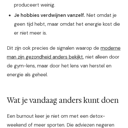
produceert weinig.
Je hobbies verdwijnen vanzelf.
Niet omdat je
geen tijd hebt, maar omdat het energie kost die
er niet meer is.
Dit zijn ook precies de signalen waarop de
moderne
man zijn gezondheid anders bekijkt
, niet alleen door
de gym-lens, maar door het lens van herstel en
energie als geheel.
Wat je vandaag anders kunt doen
Een burnout keer je niet om met een detox-
weekend of meer sporten. Die adviezen negeren