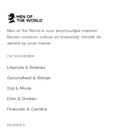
Men of the World is voor avontuurlijke mannen.
Reizen, outdoor, cultuur en levensstijl: ontdek de
wereld op jouw manier.
CATEGORIEËN
Lifestyle & Relaties
Gezondheid & Welzijn
Stijl & Mode
Eten & Drinken
Financiën & Carrière
PAGINA'S