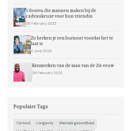
5 fouten die mannen maken bij de
cadeaukeuze voor hun vriendin
26 February 2022
Zo herken je een burnout voordat het te
laat is
11 June 2026
Kenmerken van de man van de 21e eeuw
28 February 2022
Populaire Tags
Cortisol
Longevity
Mentale gezondheid