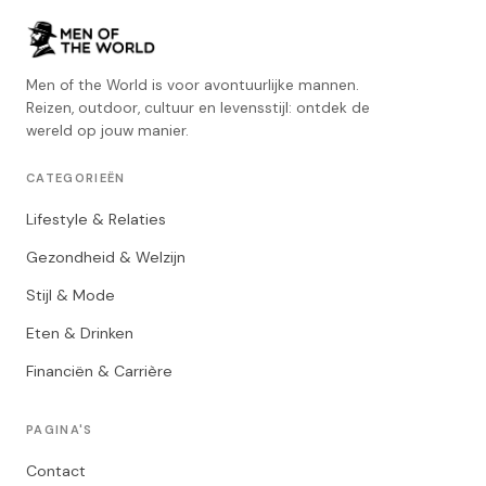
Men of the World is voor avontuurlijke mannen.
Reizen, outdoor, cultuur en levensstijl: ontdek de
wereld op jouw manier.
CATEGORIEËN
Lifestyle & Relaties
Gezondheid & Welzijn
Stijl & Mode
Eten & Drinken
Financiën & Carrière
PAGINA'S
Contact