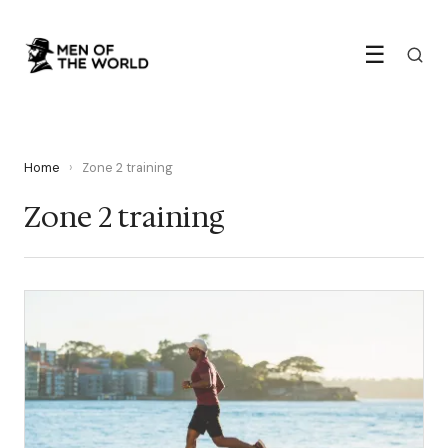
☰
Home
›
Zone 2 training
Zone 2 training