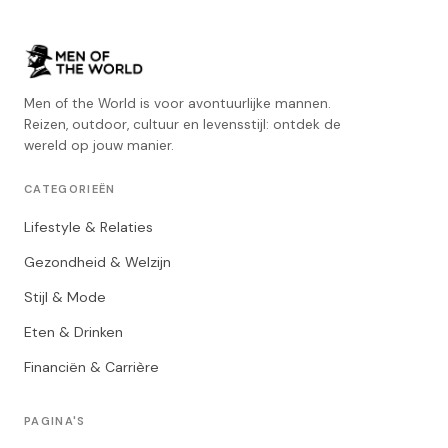
Men of the World is voor avontuurlijke mannen.
Reizen, outdoor, cultuur en levensstijl: ontdek de
wereld op jouw manier.
CATEGORIEËN
Lifestyle & Relaties
Gezondheid & Welzijn
Stijl & Mode
Eten & Drinken
Financiën & Carrière
PAGINA'S