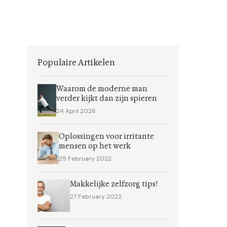
Populaire Artikelen
Waarom de moderne man
verder kijkt dan zijn spieren
24 April 2026
Oplossingen voor irritante
mensen op het werk
25 February 2022
Makkelijke zelfzorg tips!
27 February 2022