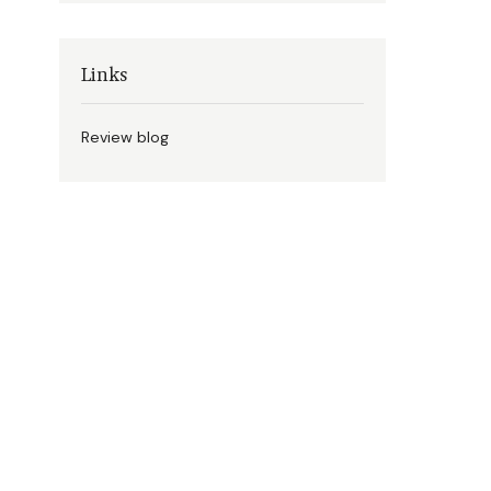
Links
Review blog