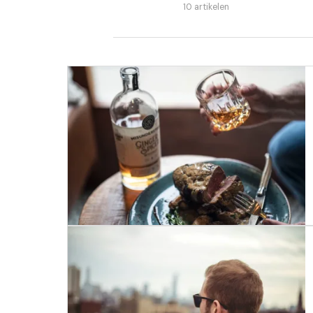
10 artikelen