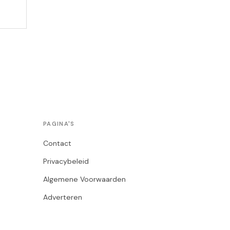
PAGINA'S
Contact
Privacybeleid
Algemene Voorwaarden
Adverteren