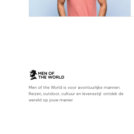
Men of the World is voor avontuurlijke mannen.
Reizen, outdoor, cultuur en levensstijl: ontdek de
wereld op jouw manier.