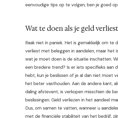
eenvoudige tips op te volgen, ben je goed o
Wat te doen als je geld verlies
Raak niet in paniek. Het is gemakkelijk om te
verliest met beleggen in aandelen, maar het i
wat je moet doen is de situatie inschatten. 
een bredere trend? Is er iets specifieks aan 
hebt, kun je beslissen of je al dan niet moet 
het beter vasthouden. Aan de andere kant, al
daling afstevent, is verkopen misschien de b
beslissingen. Geld verliezen in het aandeel mar
Dus, om samen te vatten, wanneer u aandele
met de financiële stabiliteit van het bedrijf,