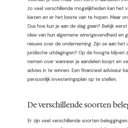
zo veel verschillende mogelijkheden kan het ve
kiezen en er het beste van te hopen. Maar on
Dus hoe kun je aan de slag gaan? Bekijk eerst
idee van hun algemene winstgevendheid en gro
nieuws over de onderneming. Zijn ze aan het 
juridische uitdagingen? Op de hoogte blijven 
nemen over wanneer je aandelen koopt en ver
advies in te winnen. Een financieel adviseur 
persoonlijk investeringsplan op te stellen.
De verschillende soorten bel
Er zijn veel verschillende soorten beleggingen