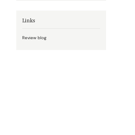
Links
Review blog