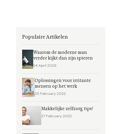
Populaire Artikelen
Waarom de moderne man
verder kijkt dan zijn spieren
24 April 2026
Oplossingen voor irritante
mensen op het werk
25 February 2022
Makkelijke zelfzorg tips!
27 February 2022