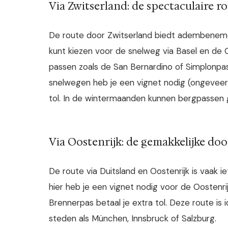
Via Zwitserland: de spectaculaire r
De route door Zwitserland biedt adembenem
kunt kiezen voor de snelweg via Basel en de 
passen zoals de San Bernardino of Simplonpas
snelwegen heb je een vignet nodig (ongeveer
tol. In de wintermaanden kunnen bergpassen g
Via Oostenrijk: de gemakkelijke do
De route via Duitsland en Oostenrijk is vaak ie
hier heb je een vignet nodig voor de Oostenr
Brennerpas betaal je extra tol. Deze route is 
steden als München, Innsbruck of Salzburg.